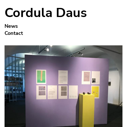
Cordula Daus
News
Contact